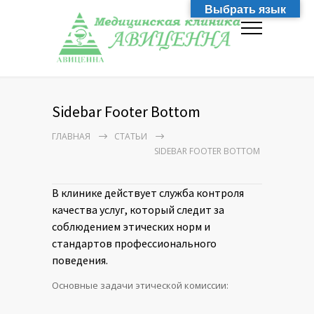
Выбрать язык
Sidebar Footer Bottom
ГЛАВНАЯ
СТАТЬИ
SIDEBAR FOOTER BOTTOM
В клинике действует служба контроля
качества услуг, который следит за
соблюдением этических норм и
стандартов профессионального
поведения.
Основные задачи этической комиссии: