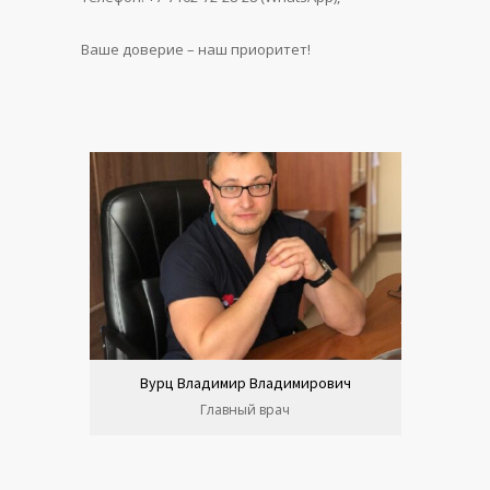
Ваше доверие – наш приоритет!
Вурц Владимир Владимирович
Главный врач