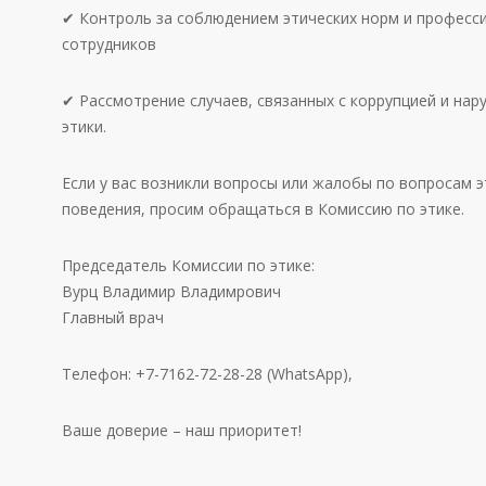
✔ Контроль за соблюдением этических норм и професс
сотрудников
✔ Рассмотрение случаев, связанных с коррупцией и на
этики.
Если у вас возникли вопросы или жалобы по вопросам 
поведения, просим обращаться в Комиссию по этике.
Председатель Комиссии по этике:
Вурц Владимир Владимрович
Главный врач
Телефон: +7-7162-72-28-28 (WhatsApp),
Ваше доверие – наш приоритет!