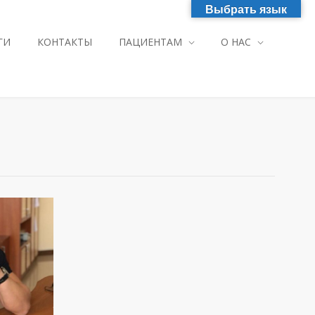
Выбрать язык
ГИ
КОНТАКТЫ
ПАЦИЕНТАМ
О НАС