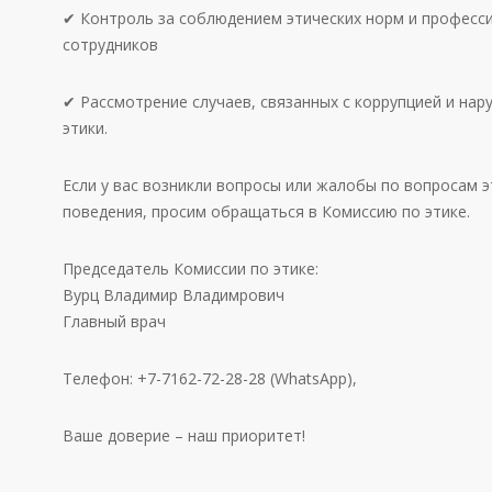
✔ Контроль за соблюдением этических норм и професс
сотрудников
✔ Рассмотрение случаев, связанных с коррупцией и на
этики.
Если у вас возникли вопросы или жалобы по вопросам 
поведения, просим обращаться в Комиссию по этике.
Председатель Комиссии по этике:
Вурц Владимир Владимрович
Главный врач
Телефон: +7-7162-72-28-28 (WhatsApp),
Ваше доверие – наш приоритет!