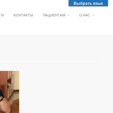
Выбрать язык
ГИ
КОНТАКТЫ
ПАЦИЕНТАМ
О НАС