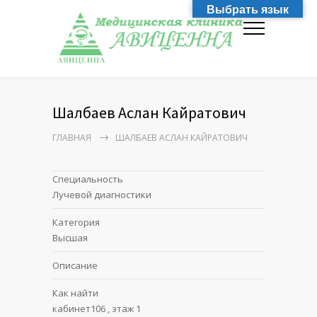
Выбрать язык
Шалбаев Аслан Кайратович
ГЛАВНАЯ
ШАЛБАЕВ АСЛАН КАЙРАТОВИЧ
Специальность
Лучевой диагностики
Категория
Высшая
Описание
Как найти
кабинет106 , этаж 1