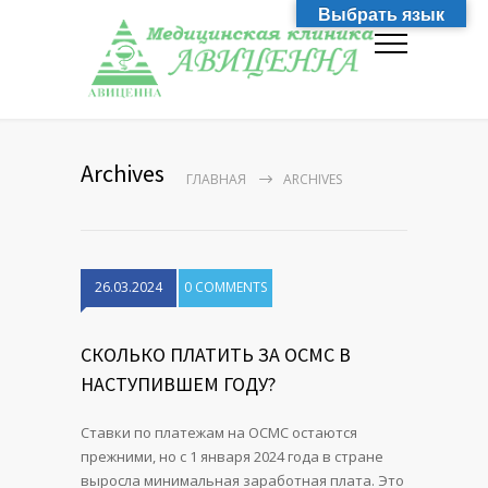
Выбрать язык
Archives
ГЛАВНАЯ
ARCHIVES
26.03.2024
0 COMMENTS
СКОЛЬКО ПЛАТИТЬ ЗА ОСМС В
НАСТУПИВШЕМ ГОДУ?
Ставки по платежам на ОСМС остаются
прежними, но с 1 января 2024 года в стране
выросла минимальная заработная плата. Это