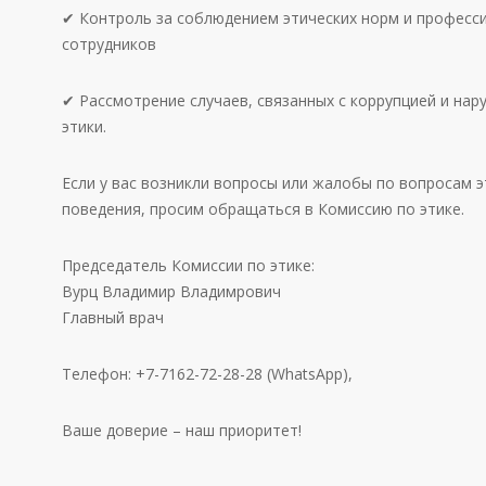
✔ Контроль за соблюдением этических норм и професс
сотрудников
✔ Рассмотрение случаев, связанных с коррупцией и на
этики.
Если у вас возникли вопросы или жалобы по вопросам 
поведения, просим обращаться в Комиссию по этике.
Председатель Комиссии по этике:
Вурц Владимир Владимрович
Главный врач
Телефон: +7-7162-72-28-28 (WhatsApp),
Ваше доверие – наш приоритет!