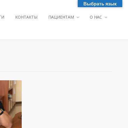
Выбрать язык
ГИ
КОНТАКТЫ
ПАЦИЕНТАМ
О НАС