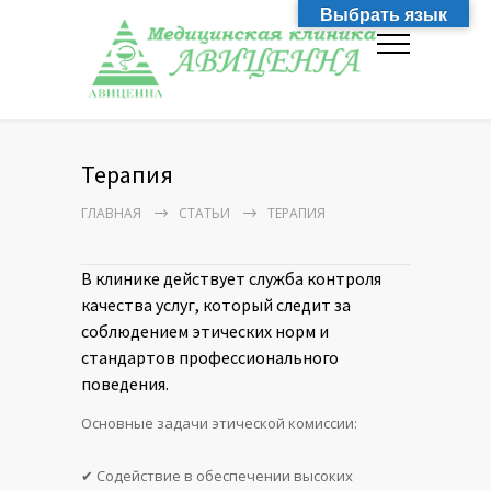
Выбрать язык
Терапия
ГЛАВНАЯ
СТАТЬИ
ТЕРАПИЯ
В клинике действует служба контроля
качества услуг, который следит за
соблюдением этических норм и
стандартов профессионального
поведения.
Основные задачи этической комиссии:
✔ Содействие в обеспечении высоких