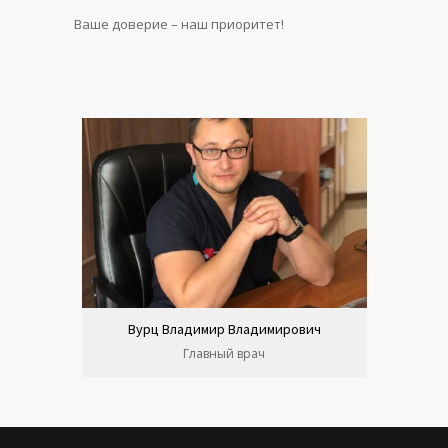
Ваше доверие – наш приоритет!
Вурц Владимир Владимирович
Главный врач