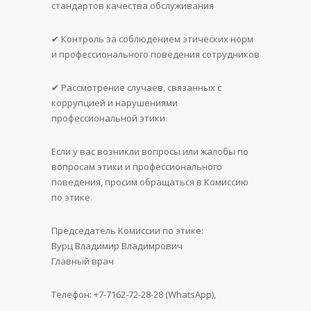
стандартов качества обслуживания
✔ Контроль за соблюдением этических норм
и профессионального поведения сотрудников
✔ Рассмотрение случаев, связанных с
коррупцией и нарушениями
профессиональной этики.
Если у вас возникли вопросы или жалобы по
вопросам этики и профессионального
поведения, просим обращаться в Комиссию
по этике.
Председатель Комиссии по этике:
Вурц Владимир Владимрович
Главный врач
Телефон: +7-7162-72-28-28 (WhatsApp),