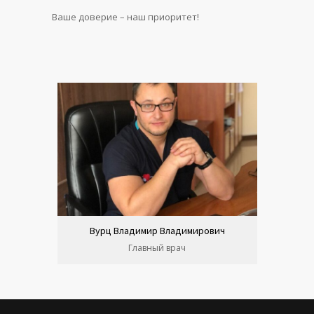
Ваше доверие – наш приоритет!
Вурц Владимир Владимирович
Главный врач