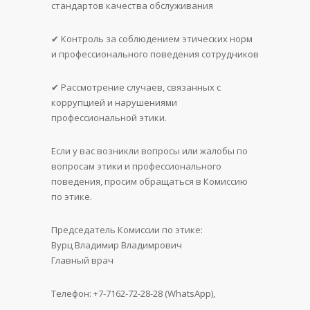
стандартов качества обслуживания
✔ Контроль за соблюдением этических норм
и профессионального поведения сотрудников
✔ Рассмотрение случаев, связанных с
коррупцией и нарушениями
профессиональной этики.
Если у вас возникли вопросы или жалобы по
вопросам этики и профессионального
поведения, просим обращаться в Комиссию
по этике.
Председатель Комиссии по этике:
Вурц Владимир Владимрович
Главный врач
Телефон: +7-7162-72-28-28 (WhatsApp),