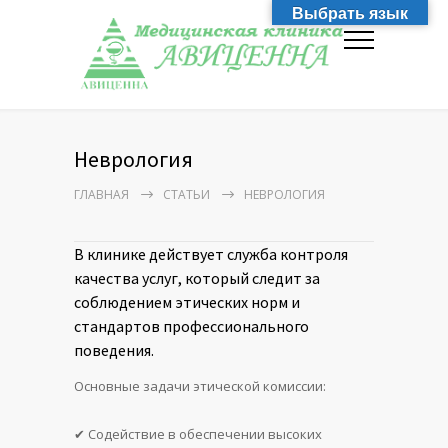
Выбрать язык
Неврология
ГЛАВНАЯ
СТАТЬИ
НЕВРОЛОГИЯ
В клинике действует служба контроля
качества услуг, который следит за
соблюдением этических норм и
стандартов профессионального
поведения.
Основные задачи этической комиссии:
✔ Содействие в обеспечении высоких