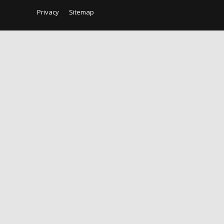
Privacy
Sitemap